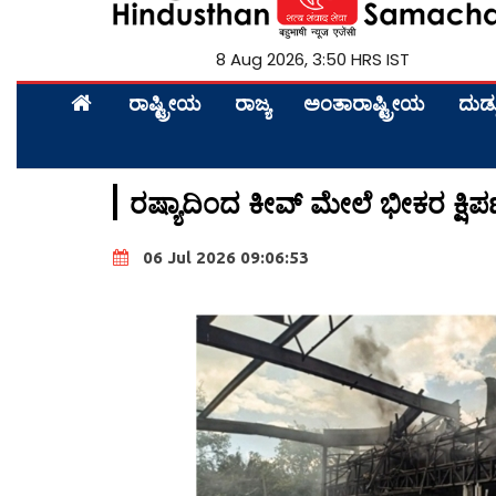
8 Aug 2026, 3:50 HRS IST
ರಾಷ್ಟ್ರೀಯ
ರಾಜ್ಯ
ಅಂತಾರಾಷ್ಟ್ರೀಯ
ದುಡ್
ರಷ್ಯಾದಿಂದ ಕೀವ್ ಮೇಲೆ ಭೀಕರ ಕ್ಷಿಪ
06 Jul 2026 09:06:53