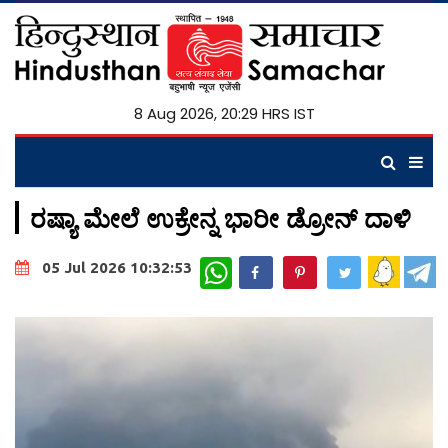
8 Aug 2026, 20:29 HRS IST
ರಷ್ಯಾ ಮೇಲೆ ಉಕ್ರೇನ್ನ ಭಾರೀ ಡ್ರೋನ್ ದಾಳಿ
WhatsApp
05 Jul 2026 10:32:53