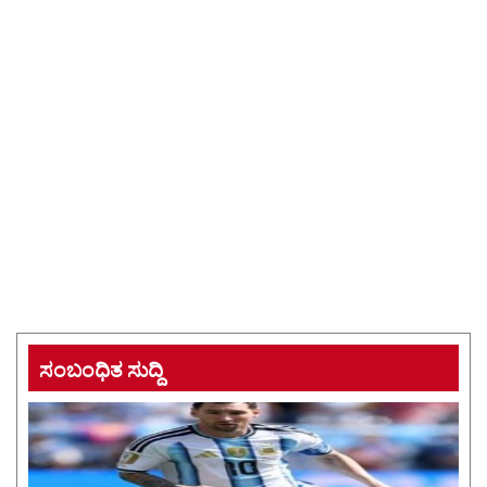
ಸಂಬಂಧಿತ ಸುದ್ದಿ