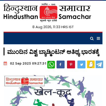
8 Aug 2026, 11:33 HRS IST
ಮುಂದಿನ ವಿಶ್ವ ಬ್ಯಾಡ್ಮಿಂಟನ್ ಆತಿಥ್ಯ ಭಾರತಕ್ಕೆ
WhatsApp
02 Sep 2025 09:27:31