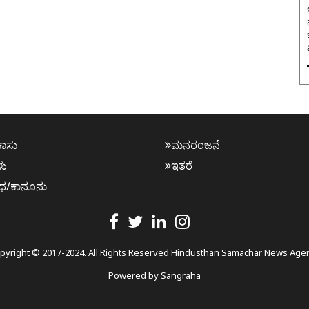
ಕಾಸು
ಮನರಂಜನೆ
ಳು
ಇತರೆ
ಧ/ಕಾನೂನು
pyright © 2017-2024. All Rights Reserved Hindusthan Samachar News Age
Powered by
Sangraha