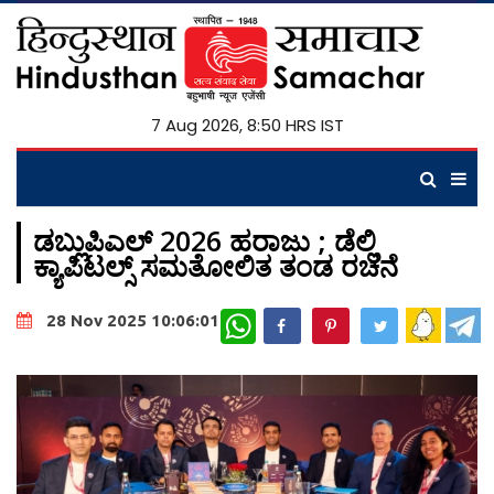
7 Aug 2026, 8:50 HRS IST
ಡಬ್ಲುಪಿಎಲ್ 2026 ಹರಾಜು ; ಡೆಲ್ಲಿ
ಕ್ಯಾಪಿಟಲ್ಸ್ ಸಮತೋಲಿತ ತಂಡ ರಚನೆ
WhatsApp
28 Nov 2025 10:06:01