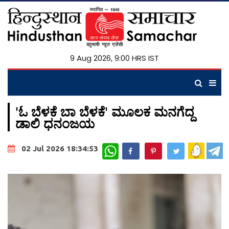
9 Aug 2026, 9:00 HRS IST
'ಓ ಬೆಳಕೆ ಬಾ ಬೆಳಕೆ' ಮೂಲಕ ಮನಗೆದ್ದ
ಡಾಲಿ ಧನಂಜಯ
WhatsApp
02 Jul 2026 18:34:53