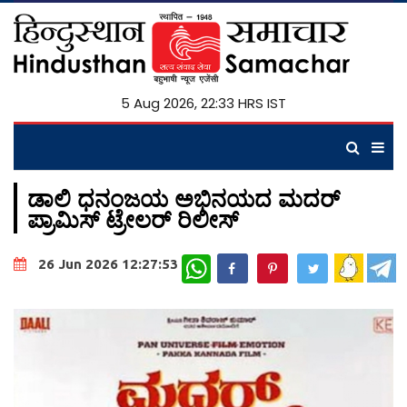
5 Aug 2026, 22:33 HRS IST
ಡಾಲಿ ಧನಂಜಯ ಅಭಿನಯದ ಮದರ್
ಪ್ರಾಮಿಸ್ ಟ್ರೇಲರ್ ರಿಲೀಸ್
WhatsApp
26 Jun 2026 12:27:53