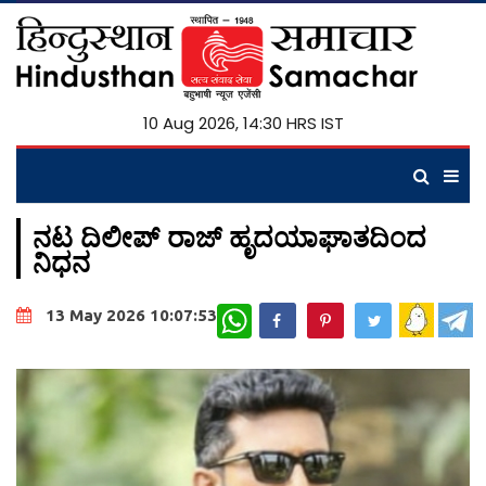
10 Aug 2026, 14:30 HRS IST
ನಟ ದಿಲೀಪ್ ರಾಜ್ ಹೃದಯಾಘಾತದಿಂದ
ನಿಧನ
WhatsApp
13 May 2026 10:07:53