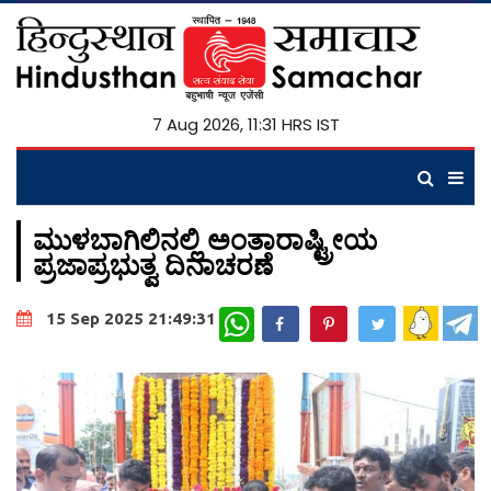
7 Aug 2026, 11:31 HRS IST
ಮುಳಬಾಗಿಲಿನಲ್ಲಿ ಅಂತಾರಾಷ್ಟ್ರೀಯ
ಪ್ರಜಾಪ್ರಭುತ್ವ ದಿನಾಚರಣೆ
WhatsApp
15 Sep 2025 21:49:31