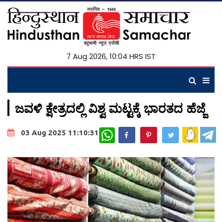
7 Aug 2026, 10:04 HRS IST
ಜವಳಿ ಕ್ಷೇತ್ರದಲ್ಲಿ ವಿಶ್ವ ಮಟ್ಟಕ್ಕೆ ಭಾರತದ ಹೆಜ್ಜೆ
WhatsApp
03 Aug 2025 11:10:31