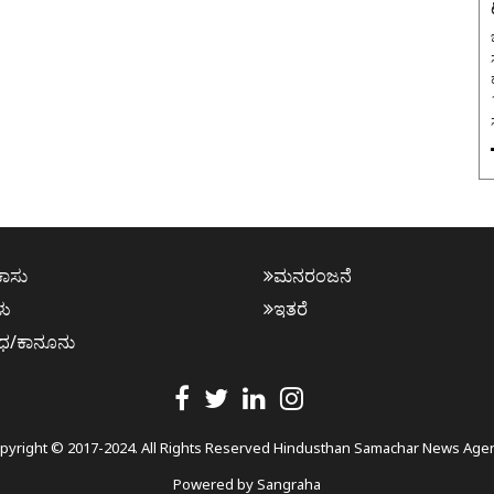
ಬ
ಕಾಸು
ಮನರಂಜನೆ
ಳು
ಇತರೆ
ಧ/ಕಾನೂನು
pyright © 2017-2024. All Rights Reserved Hindusthan Samachar News Age
Powered by
Sangraha