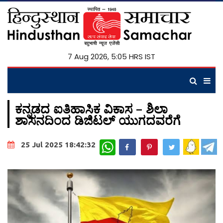
7 Aug 2026, 5:05 HRS IST
ಕನ್ನಡದ ಐತಿಹಾಸಿಕ ವಿಕಾಸ – ಶಿಲಾ
ಶಾಸನದಿಂದ ಡಿಜಿಟಲ್ ಯುಗದವರೆಗೆ
WhatsApp
25 Jul 2025 18:42:32