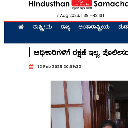
7 Aug 2026, 1:39 HRS IST
ರಾಷ್ಟ್ರೀಯ
ರಾಜ್ಯ
ಅಂತಾರಾಷ್ಟ್ರೀಯ
ದುಡ್
ಅಧಿಕಾರಿಗಳಿಗೆ ರಕ್ಷಣೆ ಇಲ್ಲ, ಪೊಲೀಸ
12 Feb 2025 20:39:32