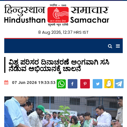
8 Aug 2026, 12:37 HRS IST
ವಿಶ್ವ ಪರಿಸರ ದಿನಾಚರಣೆ ಅಂಗವಾಗಿ ಸಸಿ
ನೆಡುವ ಅಭಿಯಾನಕ್ಕೆ ಚಾಲನೆ
WhatsApp
07 Jun 2026 19:33:53