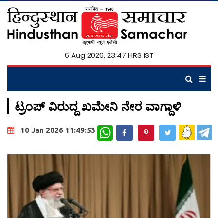
6 Aug 2026, 23:47 HRS IST
ಟ್ರಂಪ್‌ ವಿರುದ್ದ ಖಮೇನಿ ನೇರ ವಾಗ್ದಾಳಿ
WhatsApp
10 Jan 2026 11:49:53