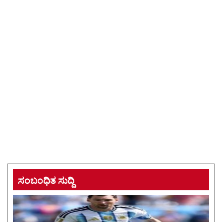
ಸಂಬಂಧಿತ ಸುದ್ದಿ