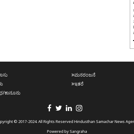
₹
ಕಾಸು
ಮನರಂಜನೆ
ಳು
ಇತರೆ
ಧ/ಕಾನೂನು
pyright © 2017-2024. All Rights Reserved Hindusthan Samachar News Age
Powered by
Sangraha