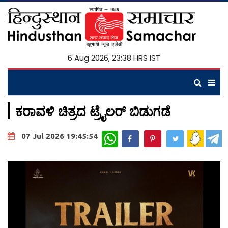
6 Aug 2026, 23:38 HRS IST
ಕರಾವಳಿ ಚಿತ್ರದ ಟ್ರೈಲರ್ ಬಿಡುಗಡೆ
WhatsApp
07 Jul 2026 19:45:54