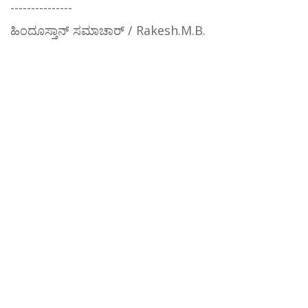
---------------
ಹಿಂದೂಸ್ತಾನ್ ಸಮಾಚಾರ್ / Rakesh.M.B.