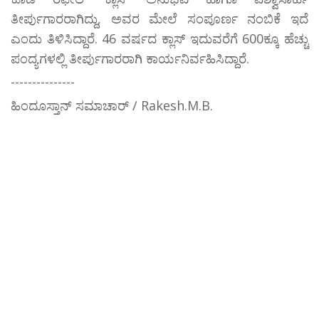
ತೀರ್ಪುಗಾರರಾಗಿದ್ದು, ಅವರ ಮೇಲೆ ಸಂಪೂರ್ಣ ನಂಬಿಕೆ ಇದೆ
ಎಂದು ತಿಳಿಸಿದ್ದಾರೆ. 46 ವರ್ಷದ ಕ್ಲಾಸ್ ಇದುವರೆಗೆ 600ಕ್ಕೂ ಹೆಚ್ಚು
ಪಂದ್ಯಗಳಲ್ಲಿ ತೀರ್ಪುಗಾರರಾಗಿ ಕಾರ್ಯನಿರ್ವಹಿಸಿದ್ದಾರೆ.
---------------
ಹಿಂದೂಸ್ತಾನ್ ಸಮಾಚಾರ್ / Rakesh.M.B.