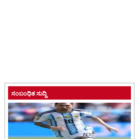
ಸಂಬಂಧಿತ ಸುದ್ದಿ