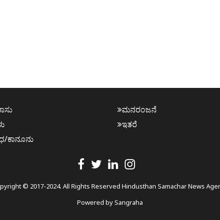
ಕಾಸು
ಮನರಂಜನೆ
ಳು
ಇತರೆ
ಧ/ಕಾನೂನು
pyright © 2017-2024. All Rights Reserved Hindusthan Samachar News Age
Powered by
Sangraha